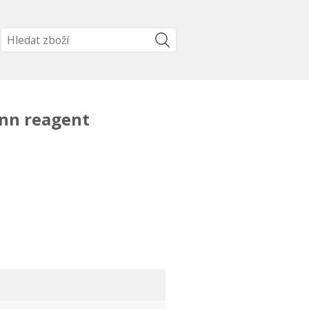
nn reagent