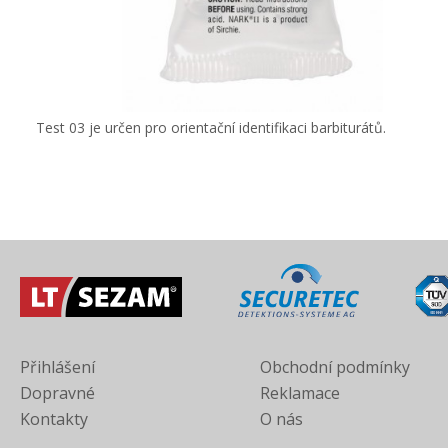
Test 03 je určen pro orientační identifikaci barbiturátů.
Přihlášení
Obchodní podmínky
Dopravné
Reklamace
Kontakty
O nás